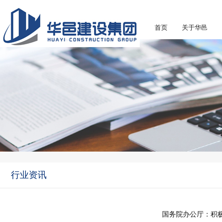
首页
关于华邑
行业资讯
国务院办公厅：积