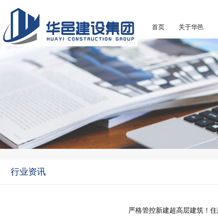
首页
关于华邑
行业资讯
严格管控新建超高层建筑！住